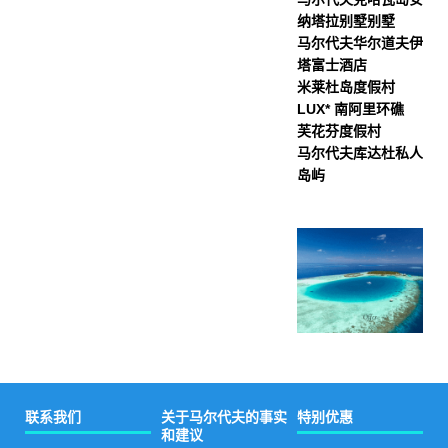
纳塔拉别墅别墅
马尔代夫华尔道夫伊
塔富士酒店
米莱杜岛度假村
LUX* 南阿里环礁
芙花芬度假村
马尔代夫库达杜私人
岛屿
联系我们
关于马尔代夫的事实
特别优惠
和建议