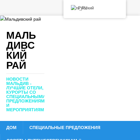
Русский
МАЛЬ
ДИВС
КИЙ
РАЙ
НОВОСТИ
МАЛЬДИВ -
ЛУЧШИЕ ОТЕЛИ,
КУРОРТЫ СО
СПЕЦИАЛЬНЫМИ
ПРЕДЛОЖЕНИЯМИ
И
МЕРОПРИЯТИЯМИ
ДОМ
СПЕЦИАЛЬНЫЕ ПРЕДЛОЖЕНИЯ