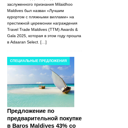
заслуженного признания Milaidhoo
Maldives был назван «Лучшим
курортом с пляжными виллами» на
престижной церемонии награждения
Travel Trade Maldives (TTM) Awards &
Gala 2025, которая в этом году прошла
в Adaaran Select.
[…]
СПЕЦИАЛЬНЫЕ ПРЕДЛОЖЕНИЯ
Предложение по
предварительной покупке
в Baros Maldives 43% со