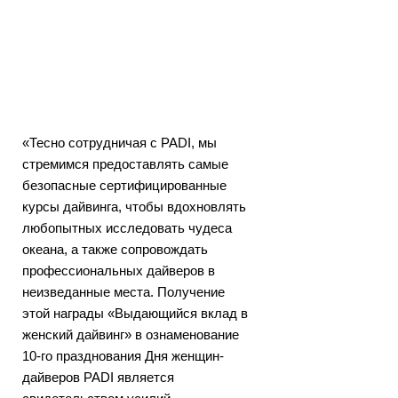
«Тесно сотрудничая с PADI, мы
стремимся предоставлять самые
безопасные сертифицированные
курсы дайвинга, чтобы вдохновлять
любопытных исследовать чудеса
океана, а также сопровождать
профессиональных дайверов в
неизведанные места. Получение
этой награды «Выдающийся вклад в
женский дайвинг» в ознаменование
10-го празднования Дня женщин-
дайверов PADI является