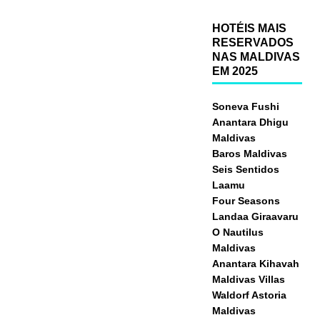
HOTÉIS MAIS
RESERVADOS
NAS MALDIVAS
EM 2025
Soneva Fushi
Anantara Dhigu
Maldivas
Baros Maldivas
Seis Sentidos
Laamu
Four Seasons
Landaa Giraavaru
O Nautilus
Maldivas
Anantara Kihavah
Maldivas Villas
Waldorf Astoria
Maldivas