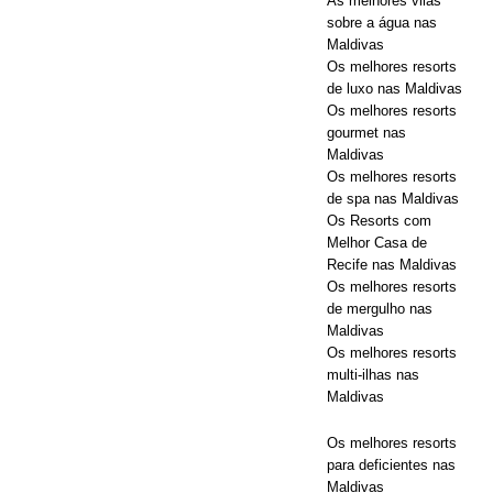
As melhores vilas
sobre a água nas
Maldivas
Os melhores resorts
de luxo nas Maldivas
Os melhores resorts
gourmet nas
Maldivas
Os melhores resorts
de spa nas Maldivas
Os Resorts com
Melhor Casa de
Recife nas Maldivas
Os melhores resorts
de mergulho nas
Maldivas
Os melhores resorts
multi-ilhas nas
Maldivas
Os melhores resorts
para deficientes nas
Maldivas