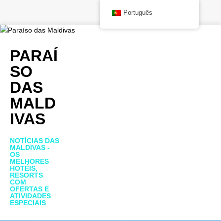
Português
PARAÍ
SO
DAS
MALD
IVAS
NOTÍCIAS DAS
MALDIVAS -
OS
MELHORES
HOTÉIS,
RESORTS
COM
OFERTAS E
ATIVIDADES
ESPECIAIS