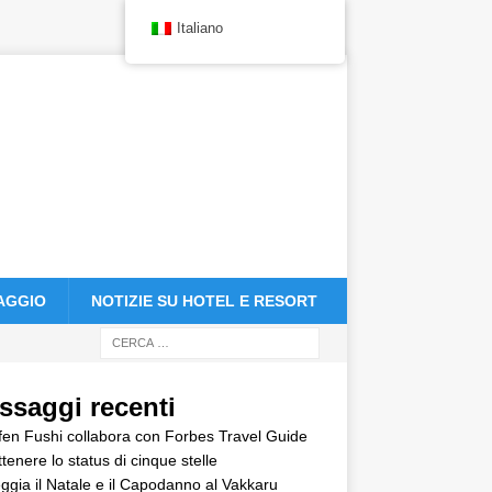
Italiano
IAGGIO
NOTIZIE SU HOTEL E RESORT
ssaggi recenti
en Fushi collabora con Forbes Travel Guide
ttenere lo status di cinque stelle
ggia il Natale e il Capodanno al Vakkaru