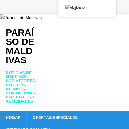
Español
PARAÍ
SO DE
MALD
IVAS
NOTICIAS DE
MALDIVAS:
LOS MEJORES
HOTELES,
RESORTS
CON OFERTAS
ESPECIALES Y
ACTIVIDADES
HOGAR
OFERTAS ESPECIALES