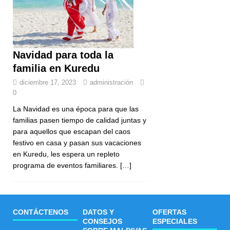
Navidad para toda la
familia en Kuredu
diciembre 17, 2023
administración
0
La Navidad es una época para que las
familias pasen tiempo de calidad juntas y
para aquellos que escapan del caos
festivo en casa y pasan sus vacaciones
en Kuredu, les espera un repleto
programa de eventos familiares.
[…]
CONTÁCTENOS
DATOS Y
OFERTAS
CONSEJOS
ESPECIALES