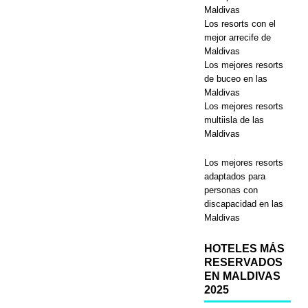
Maldivas
Los resorts con el
mejor arrecife de
Maldivas
Los mejores resorts
de buceo en las
Maldivas
Los mejores resorts
multiisla de las
Maldivas
Los mejores resorts
adaptados para
personas con
discapacidad en las
Maldivas
HOTELES MÁS
RESERVADOS
EN MALDIVAS
2025