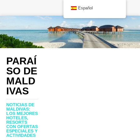
Español
PARAÍ
SO DE
MALD
IVAS
NOTICIAS DE
MALDIVAS:
LOS MEJORES
HOTELES,
RESORTS
CON OFERTAS
ESPECIALES Y
ACTIVIDADES