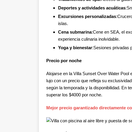
Deportes y actividades acuáticas
:Sn
Excursiones personalizadas
:Crucero
islas.
Cena submarina
:Cene en SEA, el exc
experiencia culinaria inolvidable.
Yoga y bienestar
:Sesiones privadas 
Precio por noche
Alojarse en la Villa Sunset Over Water Pool
lujo con un precio que refleja su exclusivida
según la temporada y la disponibilidad. En t
superar los $4000 por noche.
Mejor precio garantizado directamente con