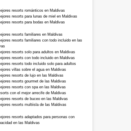
ejores resorts románticos en Maldivas
ejores resorts para lunas de miel en Maldivas
ejores resorts para bodas en Maldivas
ejores resorts familiares en Maldivas
jores resorts familiares con todo incluido en las
vas
ejores resorts solo para adultos en Maldivas
ejores resorts con todo incluido en Maldivas
jores resorts todo incluido solo para adultos
ejores villas sobre el agua en Maldivas
jores resorts de lujo en las Maldivas
ejores resorts gourmet de las Maldivas
ejores resorts con spa en las Maldivas
sorts con el mejor arrecife de Maldivas
ejores resorts de buceo en las Maldivas
jores resorts multiisla de las Maldivas
ejores resorts adaptados para personas con
pacidad en las Maldivas