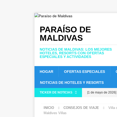
PARAÍSO DE
MALDIVAS
NOTICIAS DE MALDIVAS: LOS MEJORES
HOTELES, RESORTS CON OFERTAS
ESPECIALES Y ACTIVIDADES
HOGAR
OFERTAS ESPECIALES
NOTICIAS DE HOTELES Y RESORTS
TICKER DE NOTICIAS
[1 de mayo de 2026]
HOTELES Y COMPL
INICIO
CONSEJOS DE VIAJE
Villa
[ 30 de abril de 2026
Maldives Villas