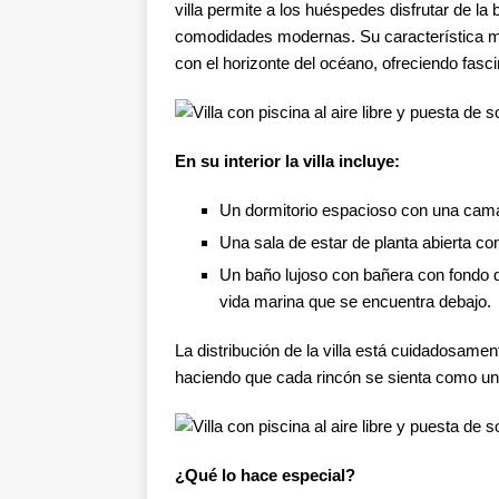
villa permite a los huéspedes disfrutar de la 
comodidades modernas. Su característica más
con el horizonte del océano, ofreciendo fasci
En su interior la villa incluye:
Un dormitorio espacioso con una cam
Una sala de estar de planta abierta con
Un baño lujoso con bañera con fondo de
vida marina que se encuentra debajo.
La distribución de la villa está cuidadosamen
haciendo que cada rincón se sienta como un 
¿Qué lo hace especial?