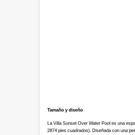
Tamaño y diseño
La Villa Sunset Over Water Pool es una esp
2874 pies cuadrados). Diseñada con una perf