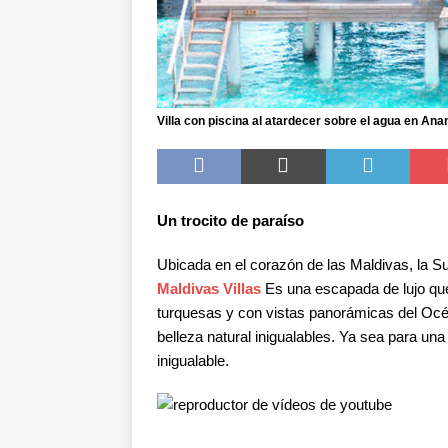
Villa con piscina al atardecer sobre el agua en Ana
Un trocito de paraíso
Ubicada en el corazón de las Maldivas, la S
Maldivas Villas
Es una escapada de lujo que
turquesas y con vistas panorámicas del Océa
belleza natural inigualables. Ya sea para una
inigualable.