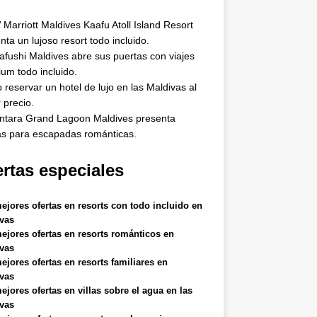
 Marriott Maldives Kaafu Atoll Island Resort
nta un lujoso resort todo incluido.
fushi Maldives abre sus puertas con viajes
um todo incluido.
reservar un hotel de lujo en las Maldivas al
 precio.
ntara Grand Lagoon Maldives presenta
as para escapadas románticas.
rtas especiales
ejores ofertas en resorts con todo incluido en
vas
ejores ofertas en resorts románticos en
vas
ejores ofertas en resorts familiares en
vas
ejores ofertas en villas sobre el agua en las
vas