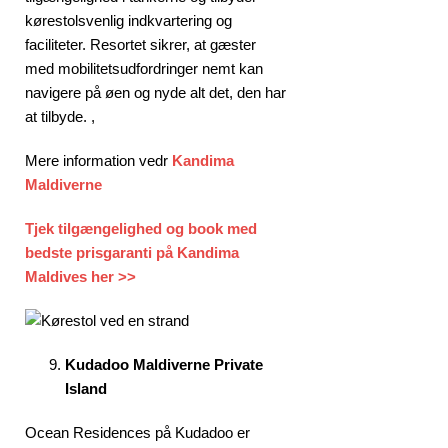
kørestolsvenlig indkvartering og
faciliteter. Resortet sikrer, at gæster
med mobilitetsudfordringer nemt kan
navigere på øen og nyde alt det, den har
at tilbyde. ,
Mere information vedr
Kandima
Maldiverne
Tjek tilgængelighed og book med
bedste prisgaranti på Kandima
Maldives her >>
Kudadoo Maldiverne Private
Island
Ocean Residences på Kudadoo er