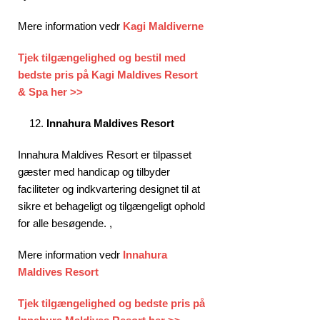
Mere information vedr
Kagi Maldiverne
Tjek tilgængelighed og bestil med
bedste pris på Kagi Maldives Resort
& Spa her >>
Innahura Maldives Resort
Innahura Maldives Resort er tilpasset
gæster med handicap og tilbyder
faciliteter og indkvartering designet til at
sikre et behageligt og tilgængeligt ophold
for alle besøgende. ,
Mere information vedr
Innahura
Maldives Resort
Tjek tilgængelighed og bedste pris på