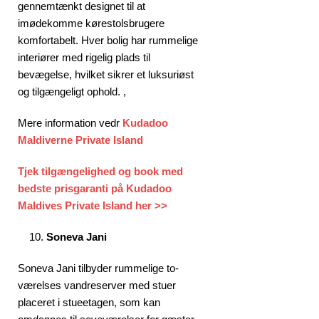
gennemtænkt designet til at
imødekomme kørestolsbrugere
komfortabelt. Hver bolig har rummelige
interiører med rigelig plads til
bevægelse, hvilket sikrer et luksuriøst
og tilgængeligt ophold. ,
Mere information vedr
Kudadoo
Maldiverne Private Island
Tjek tilgængelighed og book med
bedste prisgaranti på Kudadoo
Maldives Private Island her >>
Soneva Jani
Soneva Jani tilbyder rummelige to-
værelses vandreserver med stuer
placeret i stueetagen, som kan